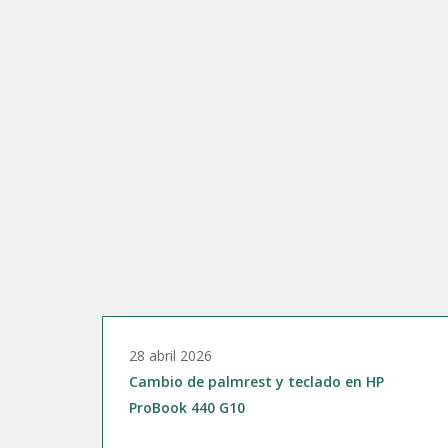
28 abril 2026
Cambio de palmrest y teclado en HP
ProBook 440 G10