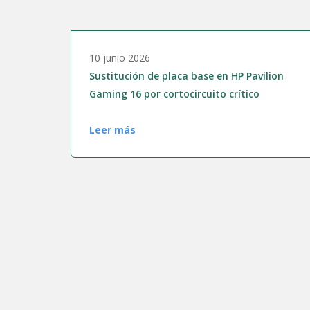
10 junio 2026
Sustitución de placa base en HP Pavilion
Gaming 16 por cortocircuito crítico
Leer más