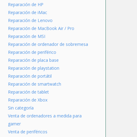
Reparación de HP
Reparación de iMac
Reparación de Lenovo
Reparación de MacBook Air / Pro
Reparación de MSI
Reparación de ordenador de sobremesa
Reparación de periférico
Reparación de placa base
Reparación de playstation
Reparación de portátil
Reparación de smartwatch
Reparación de tablet
Reparación de Xbox
Sin categoría
Venta de ordenadores a medida para
gamer
Venta de periféricos