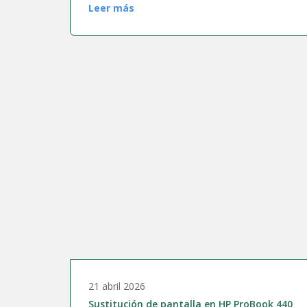
Leer más
21 abril 2026
Sustitución de pantalla en HP ProBook 440