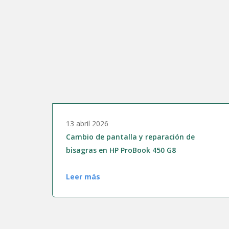
13 abril 2026
Cambio de pantalla y reparación de
bisagras en HP ProBook 450 G8
Leer más