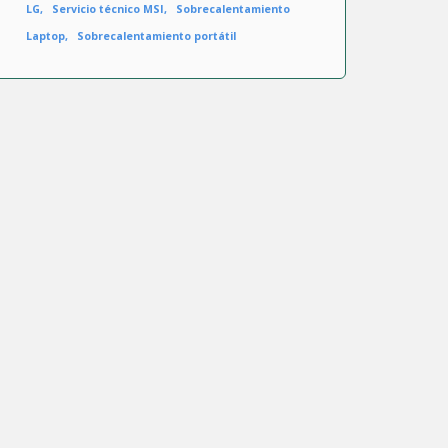
LG
Servicio técnico MSI
Sobrecalentamiento
Laptop
Sobrecalentamiento portátil