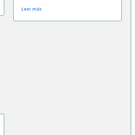
Leer más