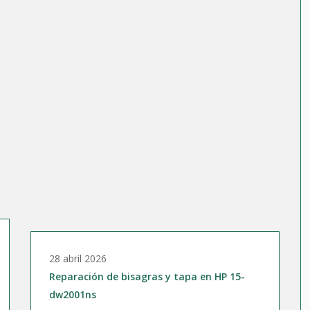
28 abril 2026
Reparación de bisagras y tapa en HP 15-
dw2001ns