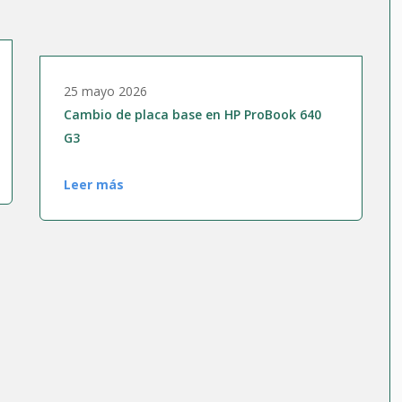
25 mayo 2026
Cambio de placa base en HP ProBook 640
G3
Leer más