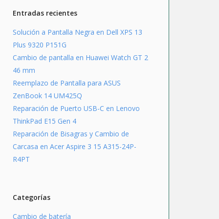
Entradas recientes
Solución a Pantalla Negra en Dell XPS 13
Plus 9320 P151G
Cambio de pantalla en Huawei Watch GT 2
46 mm
Reemplazo de Pantalla para ASUS
ZenBook 14 UM425Q
Reparación de Puerto USB-C en Lenovo
ThinkPad E15 Gen 4
Reparación de Bisagras y Cambio de
Carcasa en Acer Aspire 3 15 A315-24P-
R4PT
Categorías
Cambio de batería