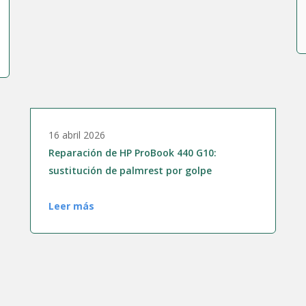
16 abril 2026
Reparación de HP ProBook 440 G10:
sustitución de palmrest por golpe
Leer más