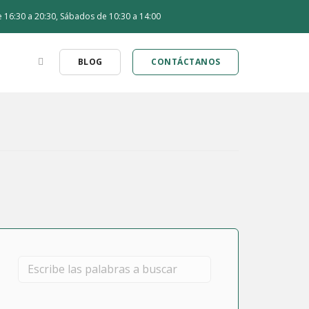
de 16:30 a 20:30, Sábados de 10:30 a 14:00
BLOG
CONTÁCTANOS