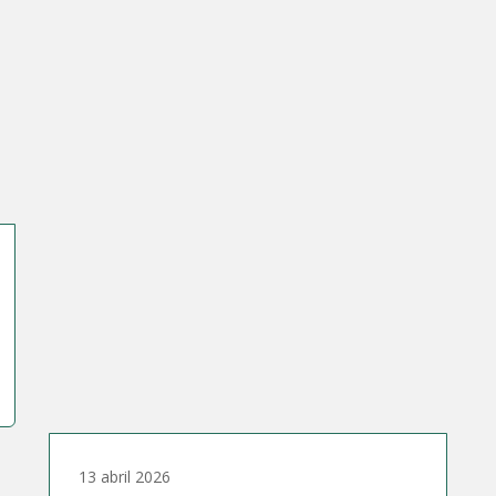
13 abril 2026