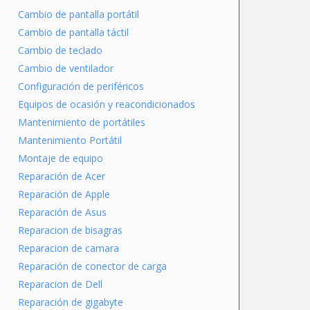
Cambio de pantalla portátil
Cambio de pantalla táctil
Cambio de teclado
Cambio de ventilador
Configuración de periféricos
Equipos de ocasión y reacondicionados
Mantenimiento de portátiles
Mantenimiento Portátil
Montaje de equipo
Reparación de Acer
Reparación de Apple
Reparación de Asus
Reparacion de bisagras
Reparacion de camara
Reparación de conector de carga
Reparacion de Dell
Reparación de gigabyte