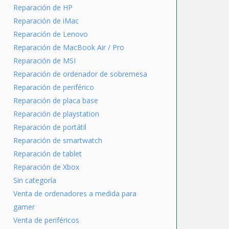
Reparación de HP
Reparación de iMac
Reparación de Lenovo
Reparación de MacBook Air / Pro
Reparación de MSI
Reparación de ordenador de sobremesa
Reparación de periférico
Reparación de placa base
Reparación de playstation
Reparación de portátil
Reparación de smartwatch
Reparación de tablet
Reparación de Xbox
Sin categoría
Venta de ordenadores a medida para
gamer
Venta de periféricos