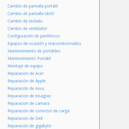
Cambio de pantalla portátil
Cambio de pantalla táctil
Cambio de teclado
Cambio de ventilador
Configuración de periféricos
Equipos de ocasión y reacondicionados
Mantenimiento de portátiles
Mantenimiento Portátil
Montaje de equipo
Reparación de Acer
Reparación de Apple
Reparación de Asus
Reparacion de bisagras
Reparacion de camara
Reparación de conector de carga
Reparacion de Dell
Reparación de gigabyte