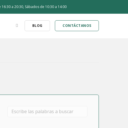
de 16:30 a 20:30, Sábados de 10:30 a 14:00
BLOG
CONTÁCTANOS