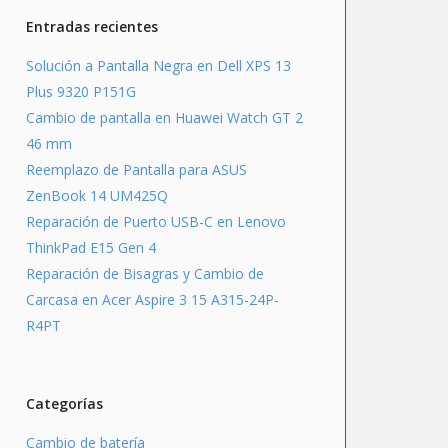
Entradas recientes
Solución a Pantalla Negra en Dell XPS 13
Plus 9320 P151G
Cambio de pantalla en Huawei Watch GT 2
46 mm
Reemplazo de Pantalla para ASUS
ZenBook 14 UM425Q
Reparación de Puerto USB-C en Lenovo
ThinkPad E15 Gen 4
Reparación de Bisagras y Cambio de
Carcasa en Acer Aspire 3 15 A315-24P-
R4PT
Categorías
Cambio de batería