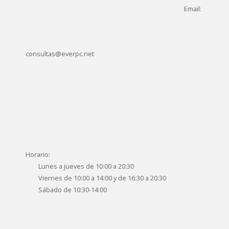
Email:
consultas@everpc.net
Horario:
Lunes a jueves de 10:00 a 20:30
Viernes de 10:00 a 14:00 y de 16:30 a 20:30
Sábado de 10:30-14:00