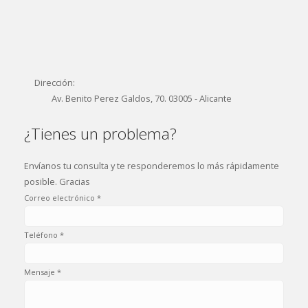
Dirección:
Av. Benito Perez Galdos, 70. 03005 - Alicante
¿Tienes un problema?
Envíanos tu consulta y te responderemos lo más rápidamente
posible. Gracias
Correo electrónico *
Teléfono *
Mensaje *