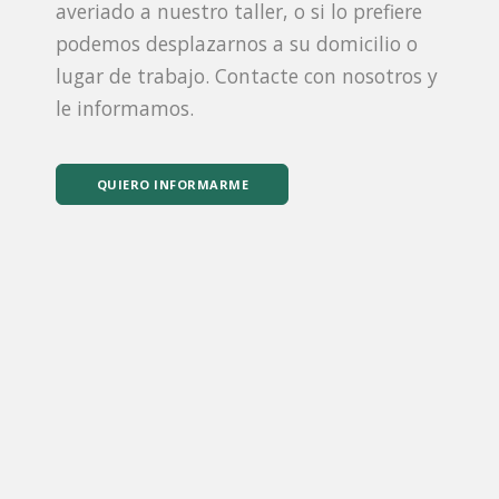
averiado a nuestro taller, o si lo prefiere
podemos desplazarnos a su domicilio o
lugar de trabajo. Contacte con nosotros y
le informamos.
QUIERO INFORMARME