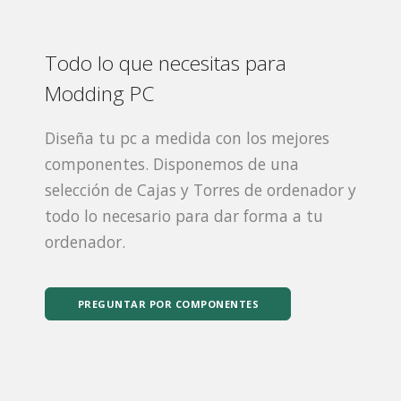
Todo lo que necesitas para
Modding PC
Diseña tu pc a medida con los mejores
componentes. Disponemos de una
selección de Cajas y Torres de ordenador y
todo lo necesario para dar forma a tu
ordenador.
PREGUNTAR POR COMPONENTES