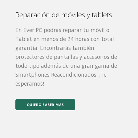
Reparación de móviles y tablets
En Ever PC podrás reparar tu móvil o
Tablet en menos de 24 horas con total
garantía. Encontrarás también
protectores de pantallas y accesorios de
todo tipo además de una gran gama de
Smartphones Reacondicionados. ¡Te
esperamos!
QUIERO SABER MÁS