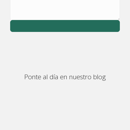
Ponte al día en nuestro blog