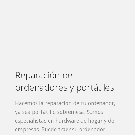
Reparación de
ordenadores y portátiles
Hacemos la reparación de tu ordenador,
ya sea portátil o sobremesa. Somos
especialistas en hardware de hogar y de
empresas. Puede traer su ordenador