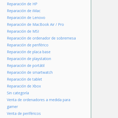
Reparación de HP
Reparación de iMac
Reparación de Lenovo
Reparación de MacBook Air / Pro
Reparación de MSI
Reparación de ordenador de sobremesa
Reparación de periférico
Reparación de placa base
Reparación de playstation
Reparación de portátil
Reparación de smartwatch
Reparación de tablet
Reparación de Xbox
Sin categoría
Venta de ordenadores a medida para
gamer
Venta de periféricos