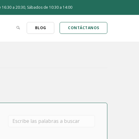
de 16:30 a 20:30, Sábados de 10:30 a 14:00
BLOG
CONTÁCTANOS