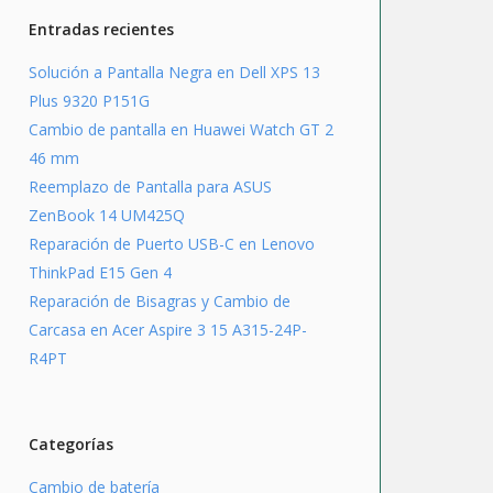
Entradas recientes
Solución a Pantalla Negra en Dell XPS 13
Plus 9320 P151G
Cambio de pantalla en Huawei Watch GT 2
46 mm
Reemplazo de Pantalla para ASUS
ZenBook 14 UM425Q
Reparación de Puerto USB-C en Lenovo
ThinkPad E15 Gen 4
Reparación de Bisagras y Cambio de
Carcasa en Acer Aspire 3 15 A315-24P-
R4PT
Categorías
Cambio de batería