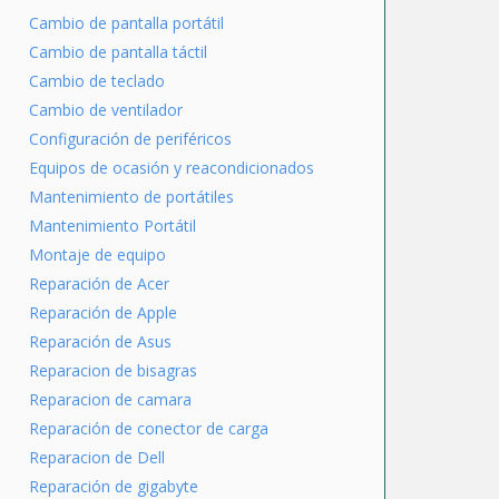
Cambio de pantalla portátil
Cambio de pantalla táctil
Cambio de teclado
Cambio de ventilador
Configuración de periféricos
Equipos de ocasión y reacondicionados
Mantenimiento de portátiles
Mantenimiento Portátil
Montaje de equipo
Reparación de Acer
Reparación de Apple
Reparación de Asus
Reparacion de bisagras
Reparacion de camara
Reparación de conector de carga
Reparacion de Dell
Reparación de gigabyte