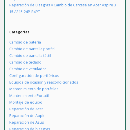
Reparación de Bisagras y Cambio de Carcasa en Acer Aspire 3
15 A315-24P-R4PT
Categorías
Cambio de batería
Cambio de pantalla portátil
Cambio de pantalla táctil
Cambio de teclado
Cambio de ventilador
Configuración de periféricos
Equipos de ocasión y reacondicionados
Mantenimiento de portátiles
Mantenimiento Portátil
Montaje de equipo
Reparación de Acer
Reparación de Apple
Reparación de Asus
Reparacion de bisagras