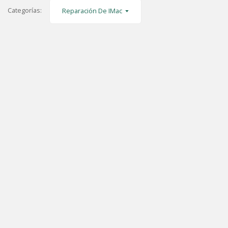
Categorías:
Reparación De IMac