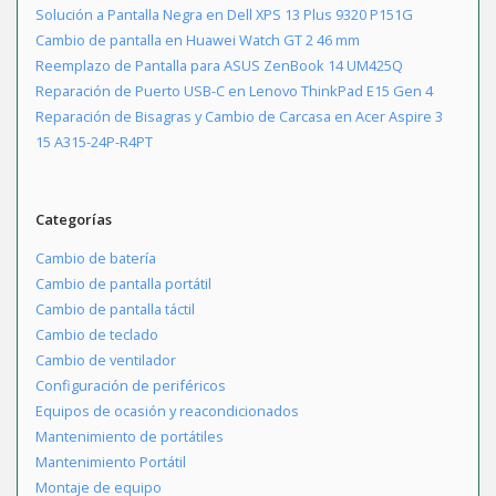
Solución a Pantalla Negra en Dell XPS 13 Plus 9320 P151G
Cambio de pantalla en Huawei Watch GT 2 46 mm
Reemplazo de Pantalla para ASUS ZenBook 14 UM425Q
Reparación de Puerto USB-C en Lenovo ThinkPad E15 Gen 4
Reparación de Bisagras y Cambio de Carcasa en Acer Aspire 3
15 A315-24P-R4PT
Categorías
Cambio de batería
Cambio de pantalla portátil
Cambio de pantalla táctil
Cambio de teclado
Cambio de ventilador
Configuración de periféricos
Equipos de ocasión y reacondicionados
Mantenimiento de portátiles
Mantenimiento Portátil
Montaje de equipo