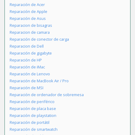
Reparación de Acer
Reparación de Apple
Reparación de Asus
Reparacion de bisagras
Reparacion de camara
Reparación de conector de carga
Reparacion de Dell
Reparación de gigabyte
Reparación de HP
Reparación de iMac
Reparación de Lenovo
Reparación de MacBook Air / Pro
Reparación de MSI
Reparación de ordenador de sobremesa
Reparación de periférico
Reparación de placa base
Reparación de playstation
Reparación de portátil
Reparación de smartwatch