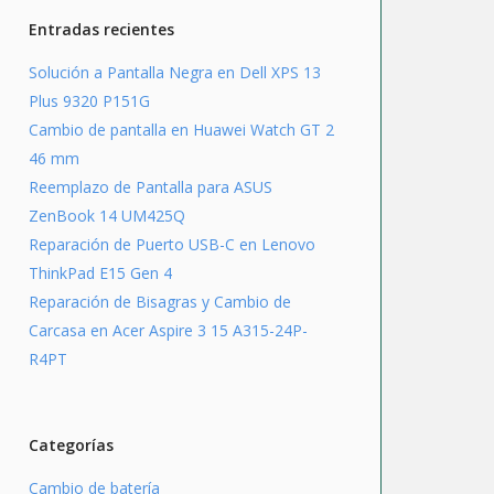
Entradas recientes
Solución a Pantalla Negra en Dell XPS 13
Plus 9320 P151G
Cambio de pantalla en Huawei Watch GT 2
46 mm
Reemplazo de Pantalla para ASUS
ZenBook 14 UM425Q
Reparación de Puerto USB-C en Lenovo
ThinkPad E15 Gen 4
Reparación de Bisagras y Cambio de
Carcasa en Acer Aspire 3 15 A315-24P-
R4PT
Categorías
Cambio de batería