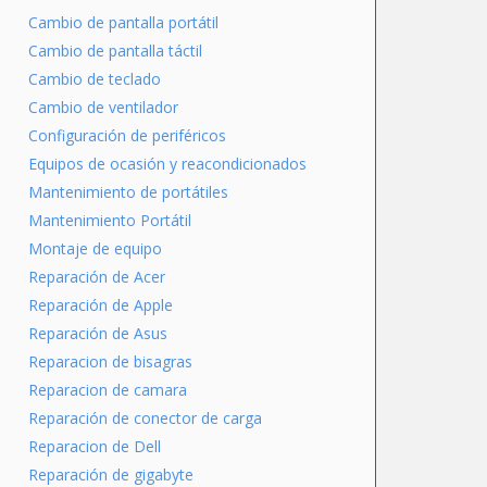
Cambio de pantalla portátil
Cambio de pantalla táctil
Cambio de teclado
Cambio de ventilador
Configuración de periféricos
Equipos de ocasión y reacondicionados
Mantenimiento de portátiles
Mantenimiento Portátil
Montaje de equipo
Reparación de Acer
Reparación de Apple
Reparación de Asus
Reparacion de bisagras
Reparacion de camara
Reparación de conector de carga
Reparacion de Dell
Reparación de gigabyte