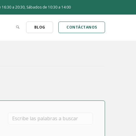
de 16:30 a 20:30, Sábados de 10:30 a 14:00
BLOG
CONTÁCTANOS