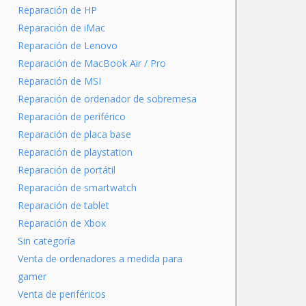
Reparación de HP
Reparación de iMac
Reparación de Lenovo
Reparación de MacBook Air / Pro
Reparación de MSI
Reparación de ordenador de sobremesa
Reparación de periférico
Reparación de placa base
Reparación de playstation
Reparación de portátil
Reparación de smartwatch
Reparación de tablet
Reparación de Xbox
Sin categoría
Venta de ordenadores a medida para
gamer
Venta de periféricos