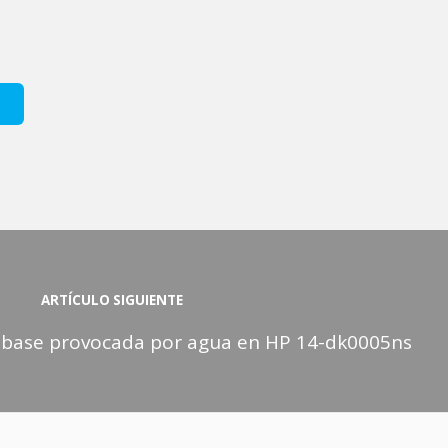
ARTÍCULO SIGUIENTE
 base provocada por agua en HP 14-dk0005ns