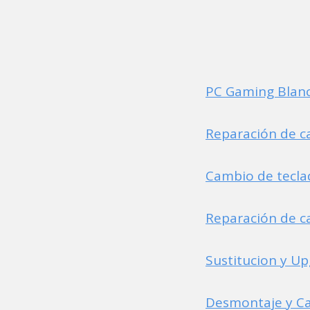
PC Gaming Blanco
Reparación de c
Cambio de tecl
Reparación de c
Sustitucion y U
Desmontaje y Ca