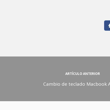
ARTÍCULO ANTERIOR
Cambio de teclado Macbook 