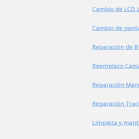
Cambio de LCD L
Cambio de panta
Reparación de Bi
Reemplazo Cama
Reparación Mand
Reparación Trac
Limpieza y mant