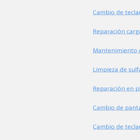
Cambio de tecl
Reparación carg
Mantenimiento 
Limpieza de sul
Reparación en p
Cambio de pant
Cambio de tecl