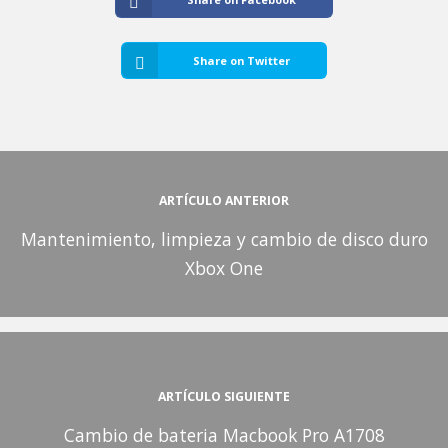
Share on Twitter
ARTÍCULO ANTERIOR
Mantenimiento, limpieza y cambio de disco duro
Xbox One
ARTÍCULO SIGUIENTE
Cambio de bateria Macbook Pro A1708