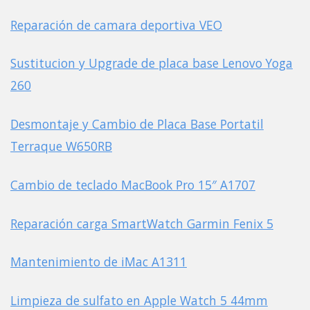
Reparación de camara deportiva VEO
Sustitucion y Upgrade de placa base Lenovo Yoga
260
Desmontaje y Cambio de Placa Base Portatil
Terraque W650RB
Cambio de teclado MacBook Pro 15″ A1707
Reparación carga SmartWatch Garmin Fenix 5
Mantenimiento de iMac A1311
Limpieza de sulfato en Apple Watch 5 44mm