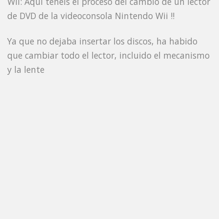
Wii: Aqui teneis el proceso del cambio de un lector
de DVD de la videoconsola Nintendo Wii !!
Ya que no dejaba insertar los discos, ha habido
que cambiar todo el lector, incluido el mecanismo
y la lente