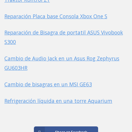
Reparación Placa base Consola Xbox One S
Reparación de Bisagra de portatil ASUS Vivobook
S300
Cambio de Audio Jack en un Asus Rog Zephyrus
GU603HR
Cambio de bisagras en un MSI GE63
Refrigeración líquida en una torre Aquarium
Share on Facebook