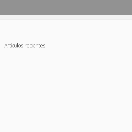
Artículos recientes