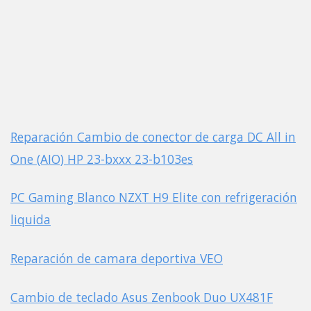
Reparación Cambio de conector de carga DC All in
One (AIO) HP 23-bxxx 23-b103es
PC Gaming Blanco NZXT H9 Elite con refrigeración
liquida
Reparación de camara deportiva VEO
Cambio de teclado Asus Zenbook Duo UX481F