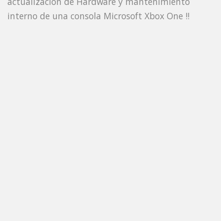
actualizacion de Hardware y mantenimiento
interno de una consola Microsoft Xbox One !!