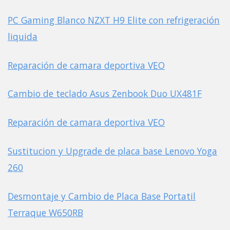
PC Gaming Blanco NZXT H9 Elite con refrigeración
liquida
Reparación de camara deportiva VEO
Cambio de teclado Asus Zenbook Duo UX481F
Reparación de camara deportiva VEO
Sustitucion y Upgrade de placa base Lenovo Yoga
260
Desmontaje y Cambio de Placa Base Portatil
Terraque W650RB