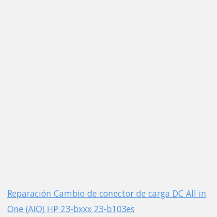
Reparación Cambio de conector de carga DC All in
One (AIO) HP 23-bxxx 23-b103es