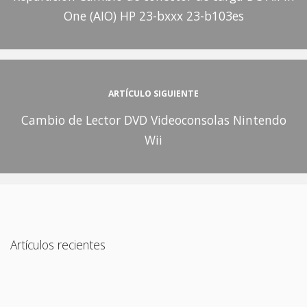
One (AIO) HP 23-bxxx 23-b103es
ARTÍCULO SIGUIENTE
Cambio de Lector DVD Videoconsolas Nintendo
Wii
Artículos recientes