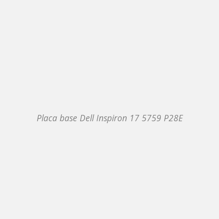
Placa base Dell Inspiron 17 5759 P28E