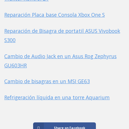
Reparación Placa base Consola Xbox One S
Reparación de Bisagra de portatil ASUS Vivobook
S300
Cambio de Audio Jack en un Asus Rog Zephyrus
GU603HR
Cambio de bisagras en un MSI GE63
Refrigeración líquida en una torre Aquarium
Share on Facebook