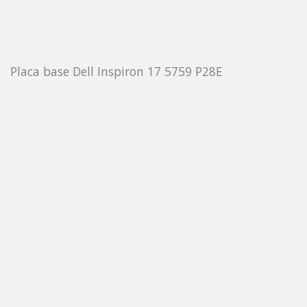
Placa base Dell Inspiron 17 5759 P28E