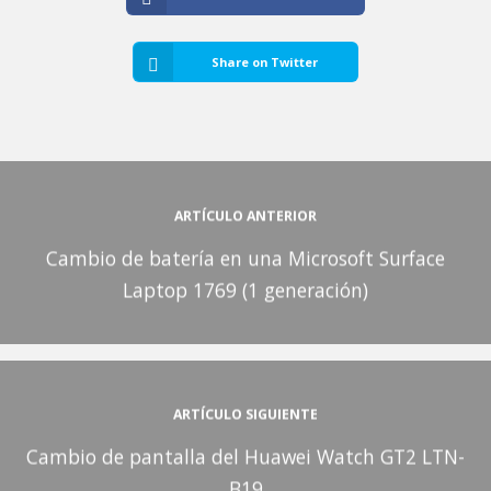
Share on Twitter
ARTÍCULO ANTERIOR
Cambio de batería en una Microsoft Surface
Laptop 1769 (1 generación)
ARTÍCULO SIGUIENTE
Cambio de pantalla del Huawei Watch GT2 LTN-
B19