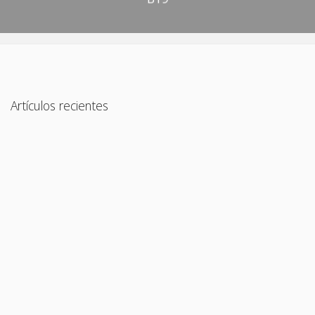
Artículos recientes