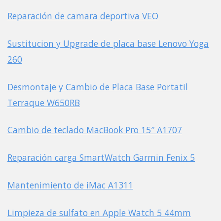
Reparación de camara deportiva VEO
Sustitucion y Upgrade de placa base Lenovo Yoga
260
Desmontaje y Cambio de Placa Base Portatil
Terraque W650RB
Cambio de teclado MacBook Pro 15″ A1707
Reparación carga SmartWatch Garmin Fenix 5
Mantenimiento de iMac A1311
Limpieza de sulfato en Apple Watch 5 44mm