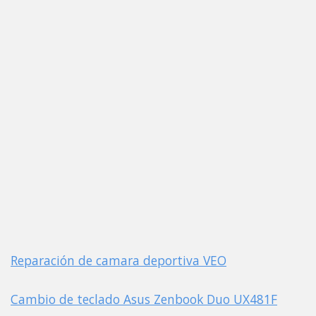
Reparación de camara deportiva VEO
Cambio de teclado Asus Zenbook Duo UX481F