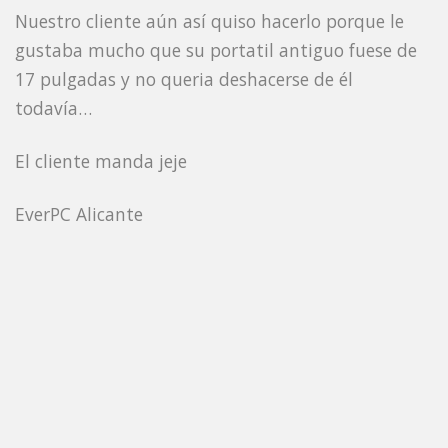
Nuestro cliente aún así quiso hacerlo porque le
gustaba mucho que su portatil antiguo fuese de
17 pulgadas y no queria deshacerse de él
todavía…
El cliente manda jeje
EverPC Alicante