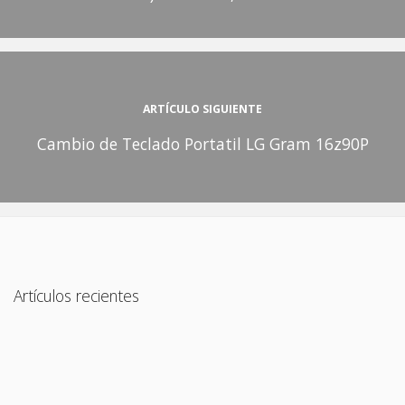
ARTÍCULO SIGUIENTE
Cambio de Teclado Portatil LG Gram 16z90P
Artículos recientes