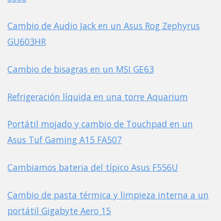
Cambio de Audio Jack en un Asus Rog Zephyrus
GU603HR
Cambio de bisagras en un MSI GE63
Refrigeración líquida en una torre Aquarium
Portátil mojado y cambio de Touchpad en un
Asus Tuf Gaming A15 FA507
Cambiamos bateria del típico Asus F556U
Cambio de pasta térmica y limpieza interna a un
portátil Gigabyte Aero 15