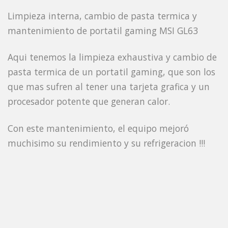
Limpieza interna, cambio de pasta termica y
mantenimiento de portatil gaming MSI GL63
Aqui tenemos la limpieza exhaustiva y cambio de
pasta termica de un portatil gaming, que son los
que mas sufren al tener una tarjeta grafica y un
procesador potente que generan calor.
Con este mantenimiento, el equipo mejoró
muchisimo su rendimiento y su refrigeracion !!!