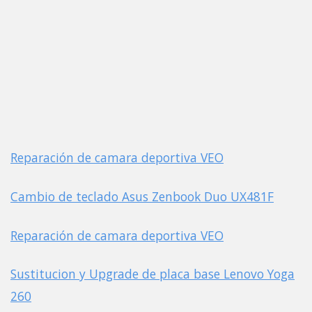
Reparación de camara deportiva VEO
Cambio de teclado Asus Zenbook Duo UX481F
Reparación de camara deportiva VEO
Sustitucion y Upgrade de placa base Lenovo Yoga
260