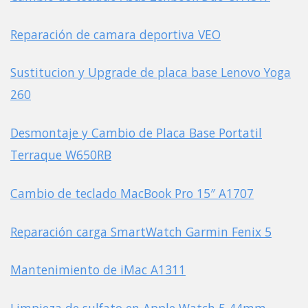
Reparación de camara deportiva VEO
Sustitucion y Upgrade de placa base Lenovo Yoga
260
Desmontaje y Cambio de Placa Base Portatil
Terraque W650RB
Cambio de teclado MacBook Pro 15″ A1707
Reparación carga SmartWatch Garmin Fenix 5
Mantenimiento de iMac A1311