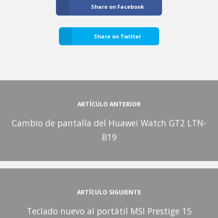
Share on Facebook
Share on Twitter
ARTÍCULO ANTERIOR
Cambio de pantalla del Huawei Watch GT2 LTN-
B19
ARTÍCULO SIGUIENTE
Teclado nuevo al portátil MSI Prestige 15