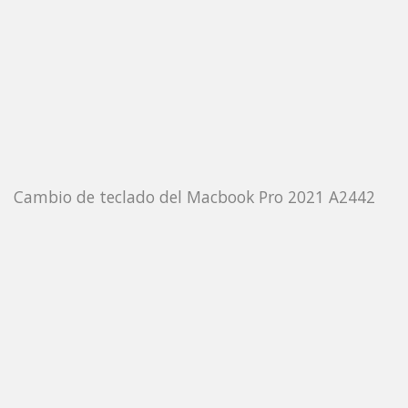
Cambio de teclado del Macbook Pro 2021 A2442