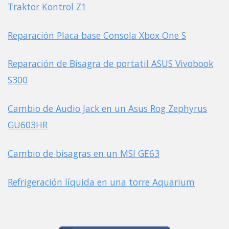
Traktor Kontrol Z1
Reparación Placa base Consola Xbox One S
Reparación de Bisagra de portatil ASUS Vivobook
S300
Cambio de Audio Jack en un Asus Rog Zephyrus
GU603HR
Cambio de bisagras en un MSI GE63
Refrigeración líquida en una torre Aquarium