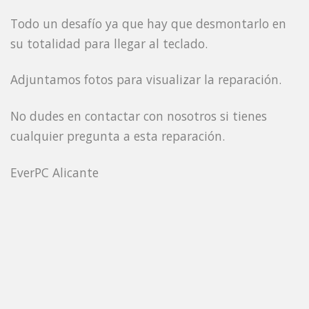
Todo un desafío ya que hay que desmontarlo en
su totalidad para llegar al teclado.
Adjuntamos fotos para visualizar la reparación.
No dudes en contactar con nosotros si tienes
cualquier pregunta a esta reparación.
EverPC Alicante