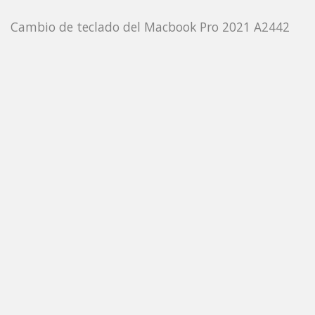
Cambio de teclado del Macbook Pro 2021 A2442