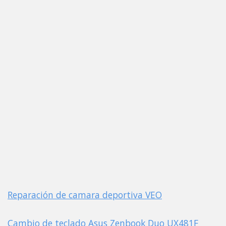
Reparación de camara deportiva VEO
Cambio de teclado Asus Zenbook Duo UX481F