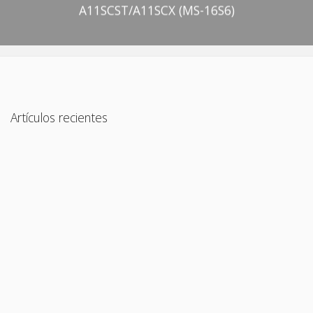
A11SCST/A11SCX (MS-16S6)
Artículos recientes