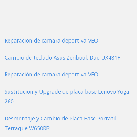
Reparación de camara deportiva VEO
Cambio de teclado Asus Zenbook Duo UX481F
Reparación de camara deportiva VEO
Sustitucion y Upgrade de placa base Lenovo Yoga
260
Desmontaje y Cambio de Placa Base Portatil
Terraque W650RB