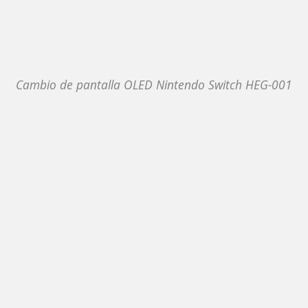
Cambio de pantalla OLED Nintendo Switch HEG-001