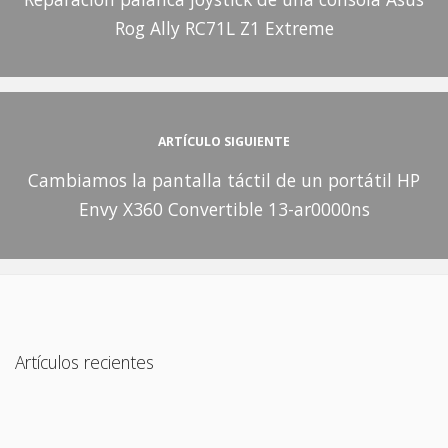
Rog Ally RC71L Z1 Extreme
ARTÍCULO SIGUIENTE
Cambiamos la pantalla táctil de un portátil HP
Envy X360 Convertible 13-ar0000ns
Artículos recientes