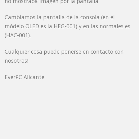
no mostraba imagen por la pantalla.
Cambiamos la pantalla de la consola (en el
módelo OLED es la HEG-001) y en las normales es
(HAC-001).
Cualquier cosa puede ponerse en contacto con
nosotros!
EverPC Alicante